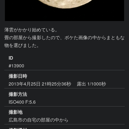
薄雲がかかり始めている。

畳の部屋から撮影したので、ボケた画像の中からまともな
物を選びました。
ID
#13900
撮影日時
2013年4月25日 21時25分36秒
露出 1/1000秒
撮影方法
ISO400 F:5.6
撮影地
広島市の自宅の部屋の中から