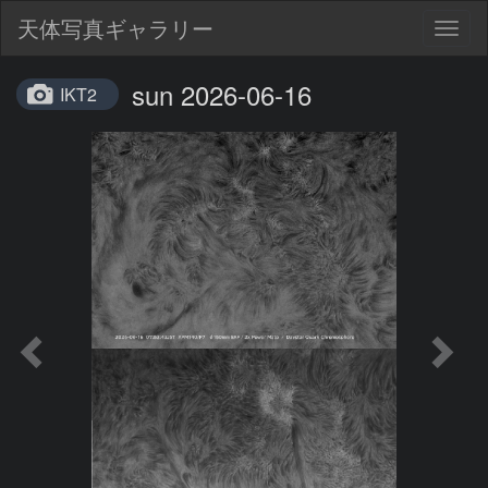
天体写真ギャラリー
Togg
navig
sun 2026-06-16
IKT2