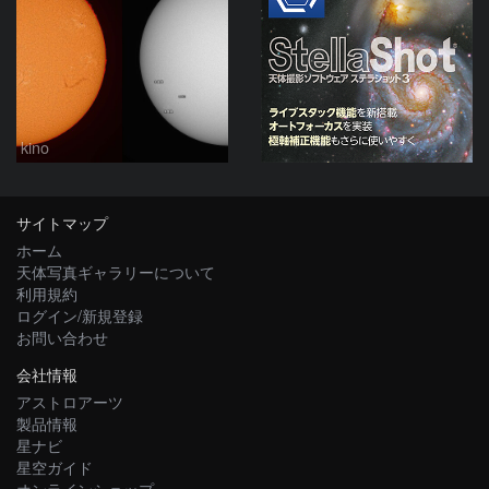
kino
サイトマップ
ホーム
天体写真ギャラリーについて
利用規約
ログイン/新規登録
お問い合わせ
会社情報
アストロアーツ
製品情報
星ナビ
星空ガイド
オンラインショップ