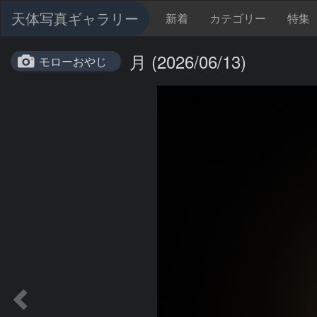
天体写真ギャラリー
新着
カテゴリー
特集
月 (2026/06/13)
モローおやじ