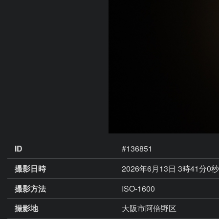
ID
#136851
撮影日時
2026年6月13日 3時41分0
撮影方法
ISO-1600
撮影地
大阪市阿倍野区