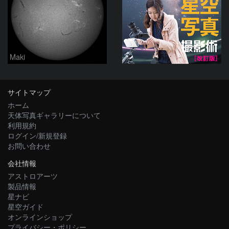
Maki
サイトマップ
ホーム
天体写真ギャラリーについて
利用規約
ログイン/新規登録
お問い合わせ
会社情報
アストロアーツ
製品情報
星ナビ
星空ガイド
オンラインショップ
プライバシー・ポリシー