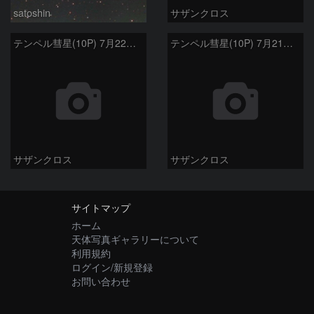
satoshin
サザンクロス
テンペル彗星(10P) 7月22日 Seestar50
テンペル彗星(10P) 7月21日 Seestar50
サザンクロス
サザンクロス
サイトマップ
ホーム
天体写真ギャラリーについて
利用規約
ログイン/新規登録
お問い合わせ