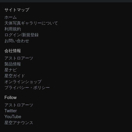
サイトマップ
ホーム
天体写真ギャラリーについて
利用規約
ログイン/新規登録
お問い合わせ
会社情報
アストロアーツ
製品情報
星ナビ
星空ガイド
オンラインショップ
プライバシー・ポリシー
Follow
アストロアーツ
Twitter
YouTube
星空アナウンス