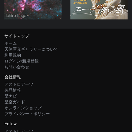
Ichiro Itagaki
サイトマップ
ホーム
天体写真ギャラリーについて
利用規約
ログイン/新規登録
お問い合わせ
会社情報
アストロアーツ
製品情報
星ナビ
星空ガイド
オンラインショップ
プライバシー・ポリシー
Follow
アストロアーツ