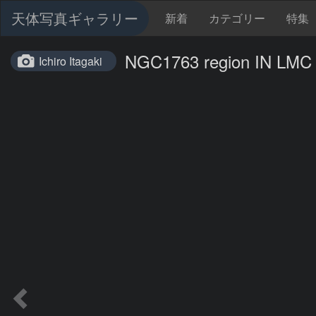
天体写真ギャラリー
新着
カテゴリー
特集
NGC1763 region IN LMC
Ichiro Itagaki