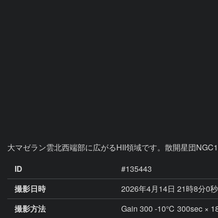
ID
#135443
撮影日時
2026年4月14日 21時8分0
撮影方法
Gain 300 -10℃ 300se