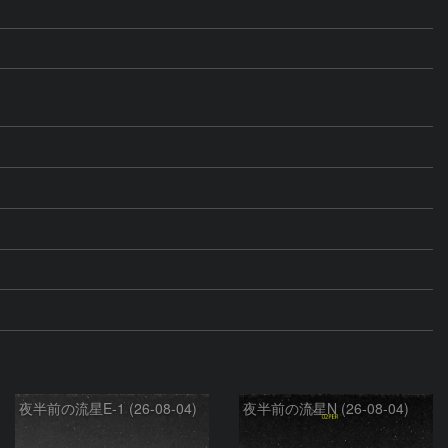
夜半前の流星E-1 (26-08-04)
夜半前の流星N (26-08-04)