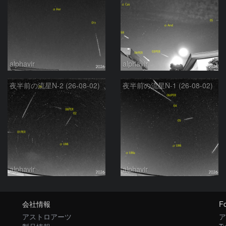
alphavir
alphavir
夜半前の流星N-2 (26-08-02)
夜半前の流星N-1 (26-08-02)
alphavir
alphavir
会社情報
Fo
アストロアーツ
ア