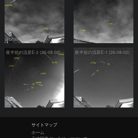
alphavir
alphavir
夜半前の流星E-2 (26-08-02)
夜半前の流星E-1 (26-08-02)
alphavir
alphavir
サイトマップ
ホーム