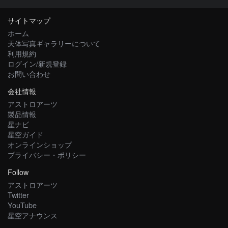
サイトマップ
ホーム
天体写真ギャラリーについて
利用規約
ログイン/新規登録
お問い合わせ
会社情報
アストロアーツ
製品情報
星ナビ
星空ガイド
オンラインショップ
プライバシー・ポリシー
Follow
アストロアーツ
Twitter
YouTube
星空アナウンス