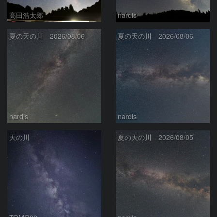
高田浩太郎
nardis
夏の天の川 2026/08/06
夏の天の川 2026/08/06
nardis
nardis
天の川
夏の天の川 2026/08/05