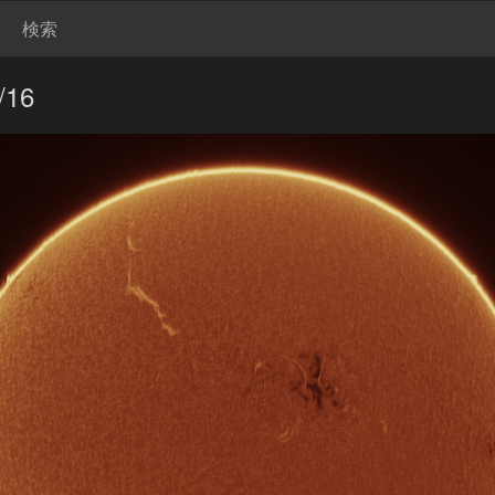
検索
16