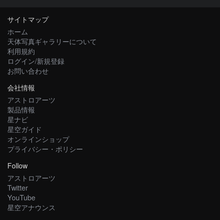
サイトマップ
ホーム
天体写真ギャラリーについて
利用規約
ログイン/新規登録
お問い合わせ
会社情報
アストロアーツ
製品情報
星ナビ
星空ガイド
オンラインショップ
プライバシー・ポリシー
Follow
アストロアーツ
Twitter
YouTube
星空アナウンス