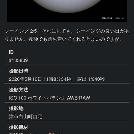
シーイング 2/5　それにしても、シーイングの良い日があ
りません。数秒でも落ち着いてくれるとよいのですが。
ID
#135839
撮影日時
2026年5月16日 11時8分34秒
露出 1/640秒
撮影方法
ISO 100 ホワイトバランス AWB RAW
撮影地
津市白山町自宅
撮影機材