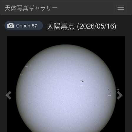
天体写真ギャラリー
Togg
navig
太陽黒点 (2026/05/16)
Condor57