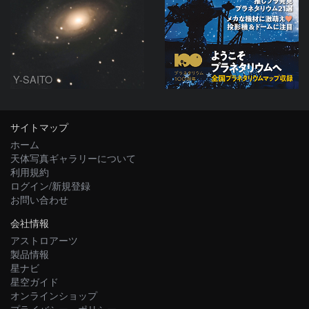
Y-SAITO
サイトマップ
ホーム
天体写真ギャラリーについて
利用規約
ログイン/新規登録
お問い合わせ
会社情報
アストロアーツ
製品情報
星ナビ
星空ガイド
オンラインショップ
プライバシー・ポリシー