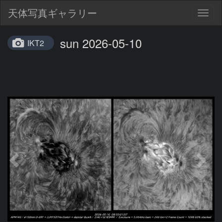
天体写真ギャラリー
Togg
navig
sun 2026-05-10
IKT2