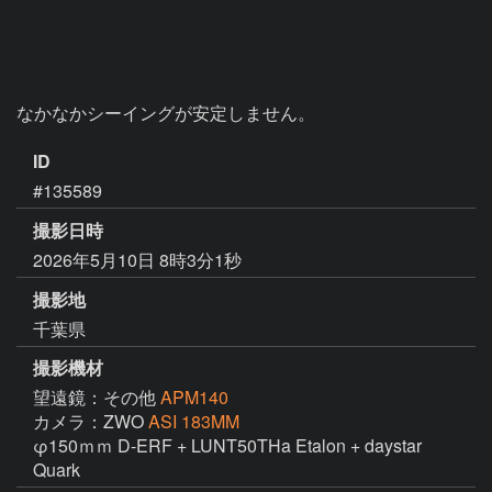
なかなかシーイングが安定しません。
ID
#135589
撮影日時
2026年5月10日 8時3分1秒
撮影地
千葉県
撮影機材
望遠鏡：その他
APM140
カメラ：ZWO
ASI 183MM
φ150ｍｍ D-ERF + LUNT50THa Etalon + daystar 
Quark 