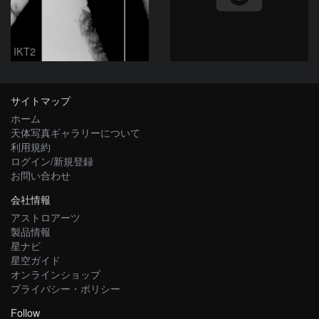
IKT2
サイトマップ
ホーム
天体写真ギャラリーについて
利用規約
ログイン/新規登録
お問い合わせ
会社情報
アストロアーツ
製品情報
星ナビ
星空ガイド
オンラインショップ
プライバシー・ポリシー
Follow