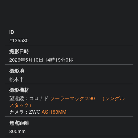
ID
#135580
撮影日時
2026年5月10日 14時19分0秒
撮影地
松本市
撮影機材
望遠鏡：コロナド
ソーラーマックス90 （シングル
スタック）
カメラ：ZWO
ASⅠ183MM
焦点距離
800mm