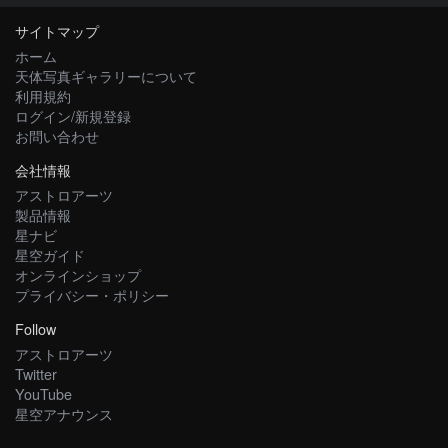
サイトマップ
ホーム
天体写真ギャラリーについて
利用規約
ログイン/新規登録
お問い合わせ
会社情報
アストロアーツ
製品情報
星ナビ
星空ガイド
オンラインショップ
プライバシー・ポリシー
Follow
アストロアーツ
Twitter
YouTube
星空アナウンス