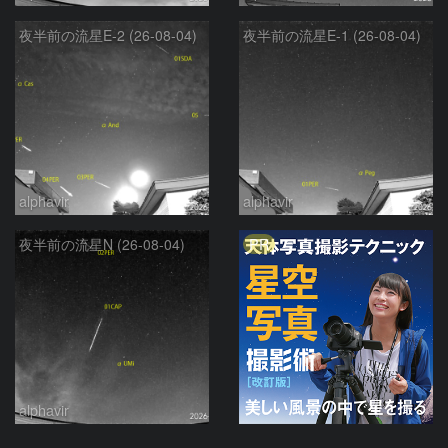
夜半前の流星E-2 (26-08-04)
夜半前の流星E-1 (26-08-04)
alphavir
alphavir
PR
夜半前の流星N (26-08-04)
alphavir