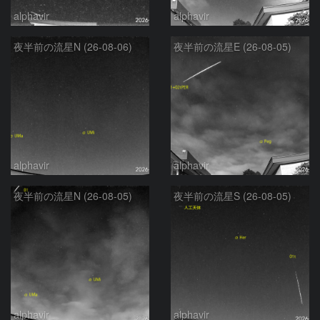
alphavir
alphavir
夜半前の流星N (26-08-06)
夜半前の流星E (26-08-05)
alphavir
alphavir
夜半前の流星N (26-08-05)
夜半前の流星S (26-08-05)
alphavir
alphavir