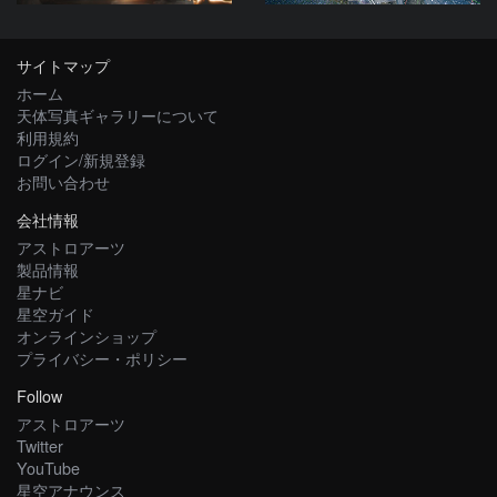
サイトマップ
ホーム
天体写真ギャラリーについて
利用規約
ログイン/新規登録
お問い合わせ
会社情報
アストロアーツ
製品情報
星ナビ
星空ガイド
オンラインショップ
プライバシー・ポリシー
Follow
アストロアーツ
Twitter
YouTube
星空アナウンス