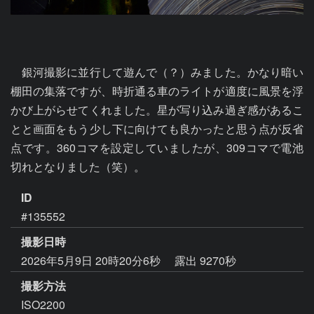
　銀河撮影に並行して遊んで（？）みました。かなり暗い
棚田の集落ですが、時折通る車のライトが適度に風景を浮
かび上がらせてくれました。星が写り込み過ぎ感があるこ
とと画面をもう少し下に向けても良かったと思う点が反省
点です。360コマを設定していましたが、309コマで電池
切れとなりました（笑）。
ID
#135552
撮影日時
2026年5月9日 20時20分6秒
露出 9270秒
撮影方法
ISO2200