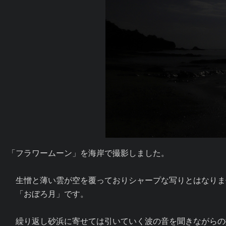
「フラワームーン」を海岸で撮影しました。

　生憎と薄い雲が空を覆っておりシャープな写りとはなりま
　「おぼろ月」です。

　繰り返し砂浜に寄せては引いていく波の音を聞きながらの