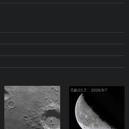
Moon 2026-08-07
月齢23.3 2026/8/7