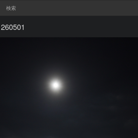
検索
0501