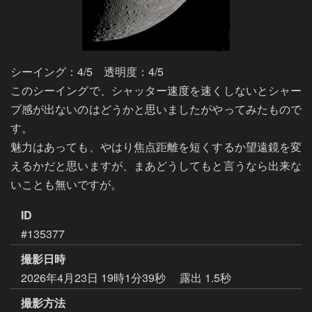
シーイング：4/5　透明度：4/5

このシーイングで、シャッター速度を速くしないとシャー
プ感が出ないのはどうかと思いましたがやってみたもので
す。

魅力はあっても、やはり焦点距離を短くするか望遠鏡を変
えるかだと思いますが、まあどうしてもと言うなら出来な
ID
#135377
撮影日時
2026年4月23日 19時1分39秒
露出 1.5秒
撮影方法