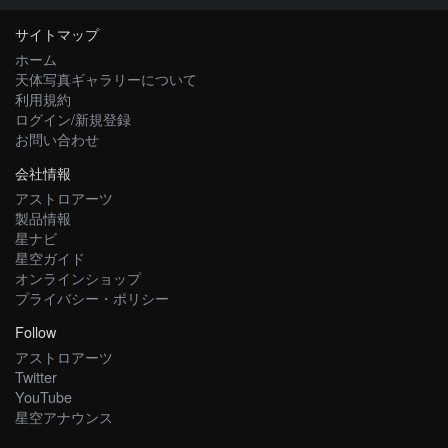
サイトマップ
ホーム
天体写真ギャラリーについて
利用規約
ログイン/新規登録
お問い合わせ
会社情報
アストロアーツ
製品情報
星ナビ
星空ガイド
オンラインショップ
プライバシー・ポリシー
Follow
アストロアーツ
Twitter
YouTube
星空アナウンス