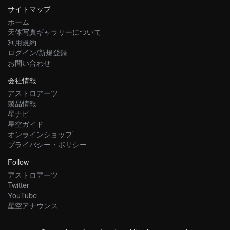
サイトマップ
ホーム
天体写真ギャラリーについて
利用規約
ログイン/新規登録
お問い合わせ
会社情報
アストロアーツ
製品情報
星ナビ
星空ガイド
オンラインショップ
プライバシー・ポリシー
Follow
アストロアーツ
Twitter
YouTube
星空アナウンス