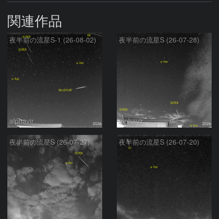
関連作品
夜半前の流星S-1 (26-08-02)
夜半前の流星S (26-07-28)
alphavir
alphavir
夜半前の流星S (26-07-27)
夜半前の流星S (26-07-20)