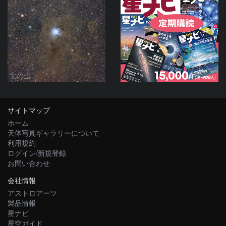
北の士
サイトマップ
ホーム
天体写真ギャラリーについて
利用規約
ログイン/新規登録
お問い合わせ
会社情報
アストロアーツ
製品情報
星ナビ
星空ガイド