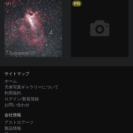
PR
M17
T.Sugawara777
サイトマップ
ホーム
天体写真ギャラリーについて
利用規約
ログイン/新規登録
お問い合わせ
会社情報
アストロアーツ
製品情報