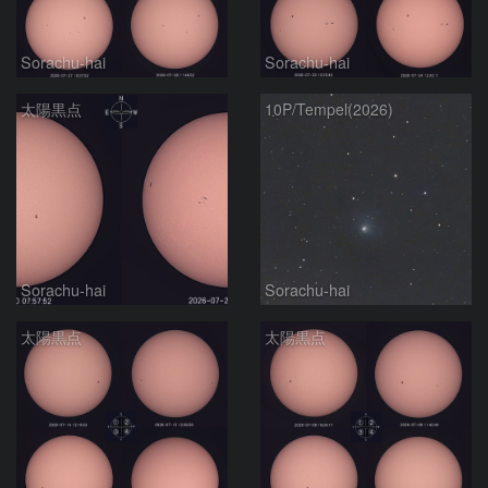
Sorachu-hai
Sorachu-hai
太陽黒点
10P/Tempel(2026)
Sorachu-hai
Sorachu-hai
太陽黒点
太陽黒点