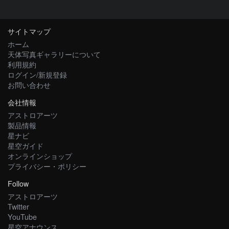
サイトマップ
ホーム
天体写真ギャラリーについて
利用規約
ログイン/新規登録
お問い合わせ
会社情報
アストロアーツ
製品情報
星ナビ
星空ガイド
オンラインショップ
プライバシー・ポリシー
Follow
アストロアーツ
Twitter
YouTube
星空アナウンス