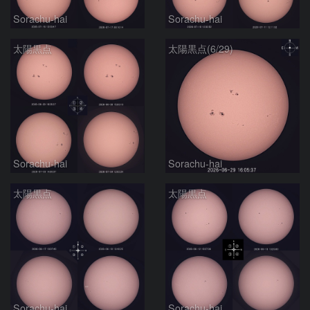
Sorachu-hai
Sorachu-hai
太陽黒点
太陽黒点(6/29)
Sorachu-hai
Sorachu-hai
太陽黒点
太陽黒点
Sorachu-hai
Sorachu-hai