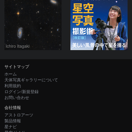
Ichiro Itagaki
サイトマップ
ホーム
天体写真ギャラリーについて
利用規約
ログイン/新規登録
お問い合わせ
会社情報
アストロアーツ
製品情報
星ナビ