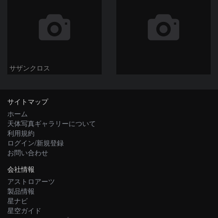
サザンクロス
サイトマップ
ホーム
天体写真ギャラリーについて
利用規約
ログイン/新規登録
お問い合わせ
会社情報
アストロアーツ
製品情報
星ナビ
星空ガイド