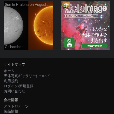
PR
Sun in H-alpha on August 7, 2026
Chibamber
サイトマップ
ホーム
天体写真ギャラリーについて
利用規約
ログイン/新規登録
お問い合わせ
会社情報
アストロアーツ
製品情報