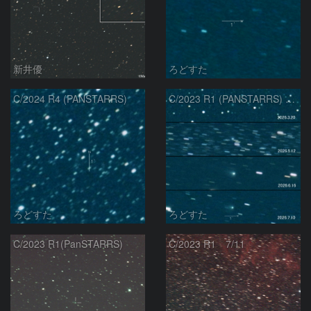
新井優
ろどすた
C/2024 R4 (PANSTARRS)
C/2023 R1 (PANSTARRS) の変化
ろどすた
ろどすた
C/2023 R1(PanSTARRS)
C/2023 R1 7/11