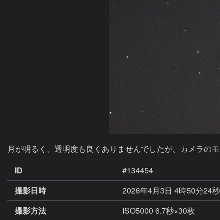
月が明るく、透明度も良くありませんでしたが、カメラのモ
ID
#134454
撮影日時
2026年4月3日 4時50分24
撮影方法
ISO5000 6.7秒×30枚