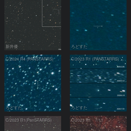
新井優
ろどすた
C/2024 R4 (PANSTARRS)
C/2023 R1 (PANSTARRS) の変化
ろどすた
ろどすた
C/2023 R1(PanSTARRS)
C/2023 R1 7/11