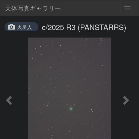
天体写真ギャラリー
Togg
navig
c/2025 R3 (PANSTARRS)
火星人