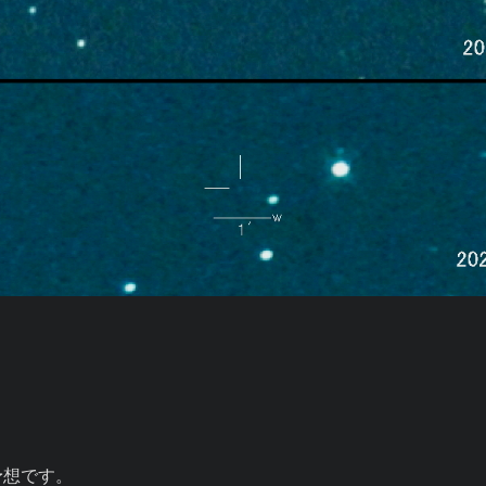
予想です。