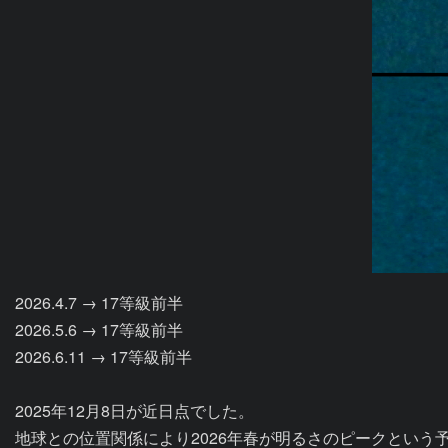
2026.4.7 → 17等級前半

2026.5.6 → 17等級前半

2026.6.11 → 17等級前半

2025年12月8日が近日点でした。

地球との位置関係により2026年春が明るさのピークという