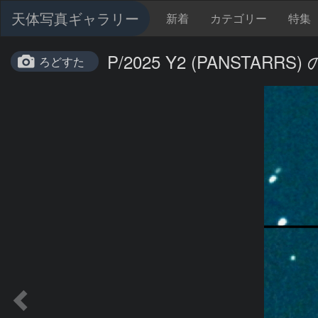
天体写真ギャラリー
新着
カテゴリー
特集
P/2025 Y2 (PANSTARRS
ろどすた