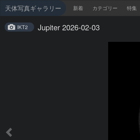
天体写真ギャラリー
新着
カテゴリー
特集
Jupiter 2026-02-03
IKT2