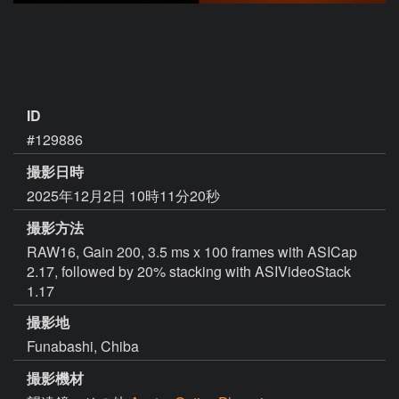
ID
#129886
撮影日時
2025年12月2日 10時11分20秒
撮影方法
RAW16, Gain 200, 3.5 ms x 100 frames with ASICap
2.17, followed by 20% stacking with ASIVideoStack
1.17
撮影地
Funabashi, Chiba
撮影機材