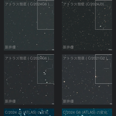
アトラス彗星 ( C/2024G6 )：2026/07/09
アトラス彗星 (C/2024J3)：2026/07/09
新井優
新井優
アトラス彗星 ( C/2024G6 )：2026/07/08
アトラス彗星 ( C/2021G2 )：2026/07/08
新井優
新井優
C/2024 J3 (ATLAS) の変化
C/2024 G6 (ATLAS) の変化