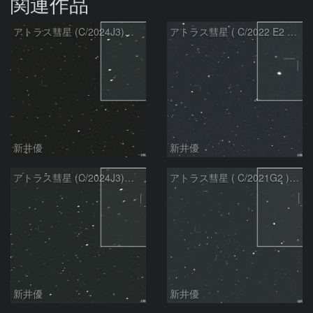
関連作品
アトラス彗星 (C/2024J3)：2026/08/05
アトラス彗星 ( C/2022 E2 )：2026/07/27
新井優
新井優
アトラス彗星 (C/2024J3)：2026/07/26
アトラス彗星 ( C/2021G2 )：2026/07/09
新井優
新井優