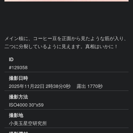
メイン核に、コーヒー豆を正面から見たような筋が入り、
二つに分裂しているように見えます。真相はいかに！
ID
#129358
撮影日時
2025年11月22日 2時38分0秒
露出 1770秒
撮影方法
ISO4000 30''x59
撮影地
小美玉星空研究所