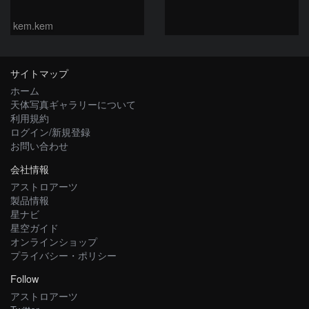
kem.kem
サイトマップ
ホーム
天体写真ギャラリーについて
利用規約
ログイン/新規登録
お問い合わせ
会社情報
アストロアーツ
製品情報
星ナビ
星空ガイド
オンラインショップ
プライバシー・ポリシー
Follow
アストロアーツ