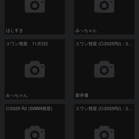
ほしすき
みっちゃん
スワン彗星 11月3日
スワン彗星 (C/2025R2)：2026/01/27
みっちゃん
新井優
C/2025 R2 (SWAN彗星)
スワン彗星 (C/2025R2)：2026/01/20