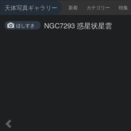
天体写真ギャラリー
新着
カテゴリー
特集
NGC7293 惑星状星雲
ほしすき