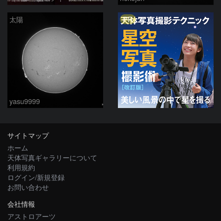
PR
太陽
yasu9999
サイトマップ
ホーム
天体写真ギャラリーについて
利用規約
ログイン/新規登録
お問い合わせ
会社情報
アストロアーツ