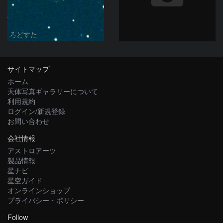
ろどすた
サイトマップ
ホーム
天体写真ギャラリーについて
利用規約
ログイン/新規登録
お問い合わせ
会社情報
アストロアーツ
製品情報
星ナビ
星空ガイド
オンラインショップ
プライバシー・ポリシー
Follow