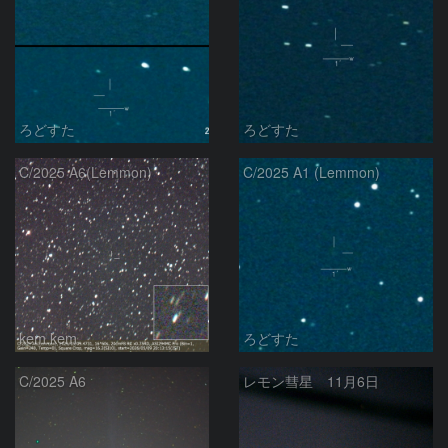
ろどすた
ろどすた
C/2025 A6(Lemmon)
C/2025 A1 (Lemmon)
kem.kem
ろどすた
C/2025 A6
レモン彗星 11月6日