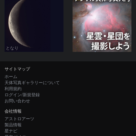
となり
サイトマップ
ホーム
天体写真ギャラリーについて
利用規約
ログイン/新規登録
お問い合わせ
会社情報
アストロアーツ
製品情報
星ナビ