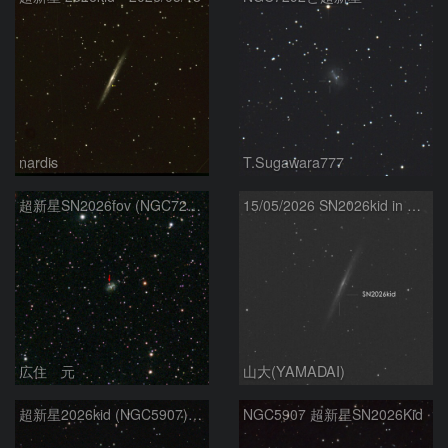
nardis
T.Sugawara777
超新星SN2026fov (NGC7292) 5/17
15/05/2026 SN2026kid in NGC5907
広住 元
山大(YAMADAI)
超新星2026kid (NGC5907) 5/17
NGC5907 超新星SN2026Kid