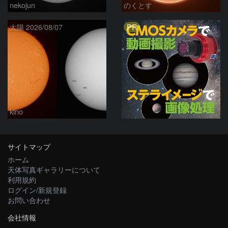
nekojun
のくとす
PR
太陽 2026/08/07
kino
サイトマップ
ホーム
天体写真ギャラリーについて
利用規約
ログイン/新規登録
お問い合わせ
会社情報