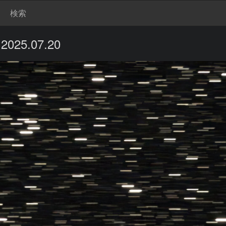
検索
25.07.20