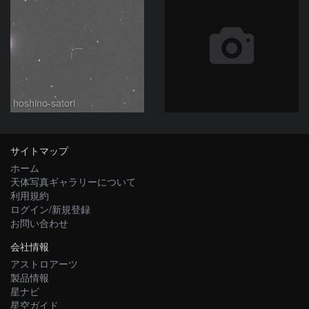
hoshino-satori
サイトマップ
ホーム
天体写真ギャラリーについて
利用規約
ログイン/新規登録
お問い合わせ
会社情報
アストロアーツ
製品情報
星ナビ
星空ガイド