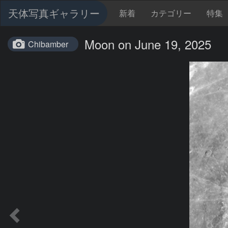
天体写真ギャラリー
新着
カテゴリー
特集
Moon on June 19, 2025
Chibamber