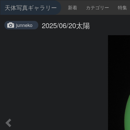
天体写真ギャラリー
新着
カテゴリー
特集
2025/06/20太陽
junneko