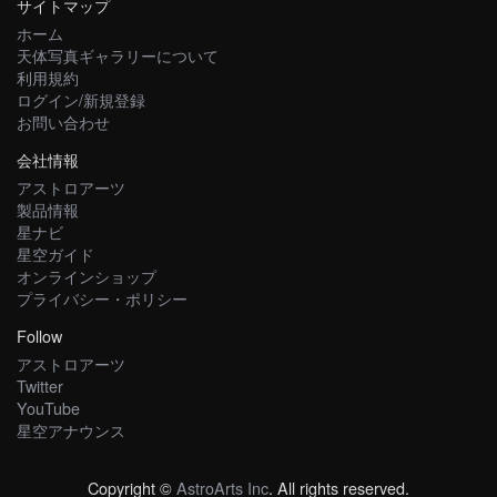
サイトマップ
ホーム
天体写真ギャラリーについて
利用規約
ログイン/新規登録
お問い合わせ
会社情報
アストロアーツ
製品情報
星ナビ
星空ガイド
オンラインショップ
プライバシー・ポリシー
Follow
アストロアーツ
Twitter
YouTube
星空アナウンス
Copyright ©
AstroArts Inc
. All rights reserved.