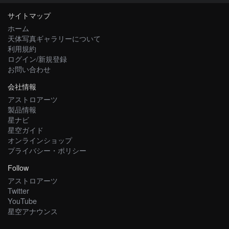
サイトマップ
ホーム
天体写真ギャラリーについて
利用規約
ログイン/新規登録
お問い合わせ
会社情報
アストロアーツ
製品情報
星ナビ
星空ガイド
オンラインショップ
プライバシー・ポリシー
Follow
アストロアーツ
Twitter
YouTube
星空アナウンス