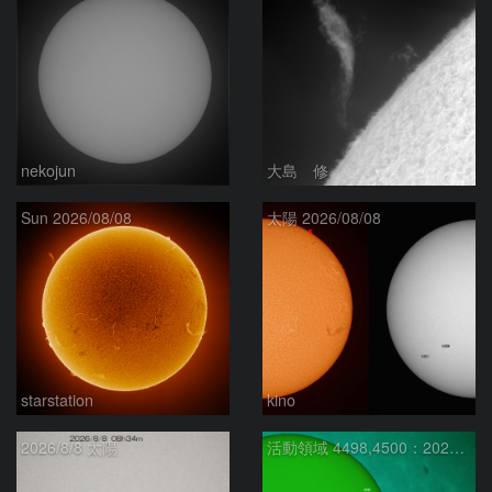
nekojun
大島 修
Sun 2026/08/08
太陽 2026/08/08
starstation
kino
2026/8/8 太陽
活動領域 4498,4500：2026/08/08