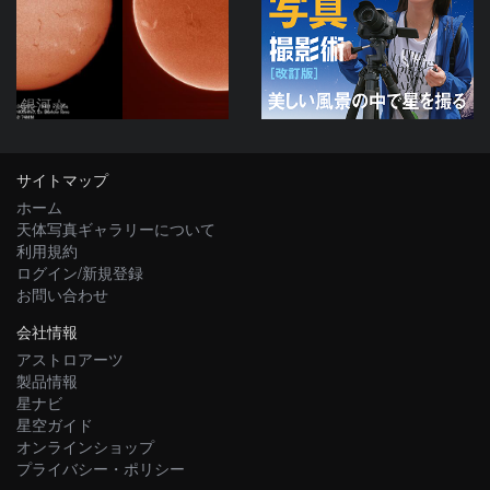
銀河☆
サイトマップ
ホーム
天体写真ギャラリーについて
利用規約
ログイン/新規登録
お問い合わせ
会社情報
アストロアーツ
製品情報
星ナビ
星空ガイド
オンラインショップ
プライバシー・ポリシー