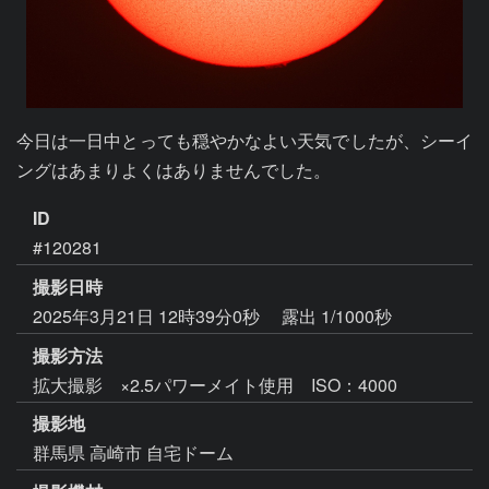
今日は一日中とっても穏やかなよい天気でしたが、シーイ
ングはあまりよくはありませんでした。
ID
#120281
撮影日時
2025年3月21日 12時39分0秒
露出 1/1000秒
撮影方法
拡大撮影 ×2.5パワーメイト使用 ISO：4000
撮影地
群馬県 高崎市 自宅ドーム