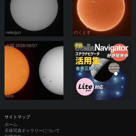
nekojun
のくとす
PR
太陽 2026/08/07
kino
サイトマップ
ホーム
天体写真ギャラリーについて