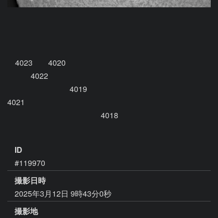
　4023　　4020

　　　4022

　　　　　　　　4019

4021　　　　

　　　　　　　　　　　　4018

ID
#119970
撮影日時
2025年3月12日 9時43分0秒
撮影地