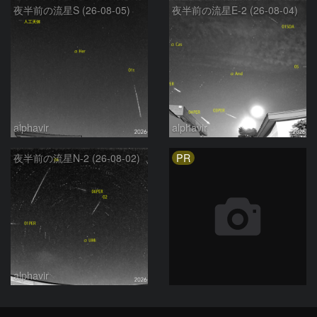
夜半前の流星S (26-08-05)
夜半前の流星E-2 (26-08-04)
alphavir
alphavir
PR
夜半前の流星N-2 (26-08-02)
alphavir