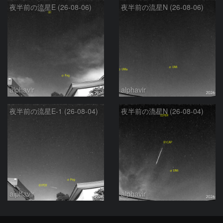
夜半前の流星E (26-08-06)
夜半前の流星N (26-08-06)
alphavir
alphavir
夜半前の流星E-1 (26-08-04)
夜半前の流星N (26-08-04)
alphavir
alphavir