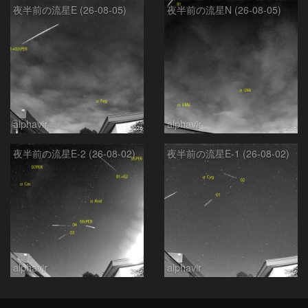
夜半前の流星E (26-08-05)
夜半前の流星N (26-08-05)
alphavir
alphavir
夜半前の流星E-2 (26-08-02)
夜半前の流星E-1 (26-08-02)
alphavir
alphavir